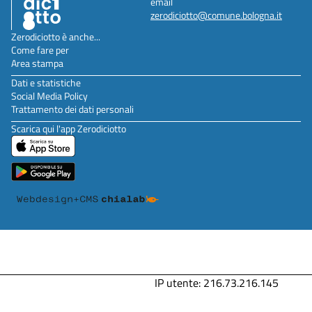
email
zerodiciotto@comune.bologna.it
Zerodiciotto è anche...
Come fare per
Area stampa
Dati e statistiche
Social Media Policy
Trattamento dei dati personali
Scarica qui l'app Zerodiciotto
IP utente: 216.73.216.145