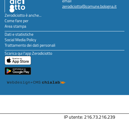
email
zerodiciotto@comune.bologna.it
Zerodiciotto è anche...
Come fare per
Area stampa
Dati e statistiche
Social Media Policy
Trattamento dei dati personali
Scarica qui l'app Zerodiciotto
IP utente: 216.73.216.239