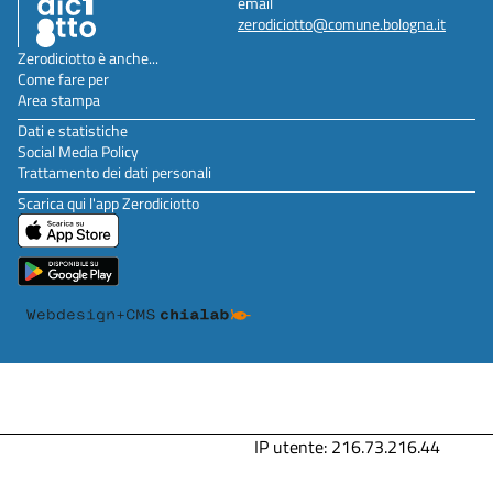
email
zerodiciotto@comune.bologna.it
Zerodiciotto è anche...
Come fare per
Area stampa
Dati e statistiche
Social Media Policy
Trattamento dei dati personali
Scarica qui l'app Zerodiciotto
IP utente: 216.73.216.44