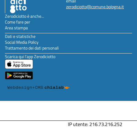
email
zerodiciotto@comune.bologna.it
Zerodiciotto è anche...
Come fare per
Area stampa
Dati e statistiche
Social Media Policy
Trattamento dei dati personali
Scarica qui l'app Zerodiciotto
IP utente: 216.73.216.252