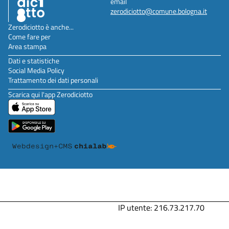
email
zerodiciotto@comune.bologna.it
Zerodiciotto è anche...
Come fare per
Area stampa
Dati e statistiche
Social Media Policy
Trattamento dei dati personali
Scarica qui l'app Zerodiciotto
IP utente: 216.73.217.70