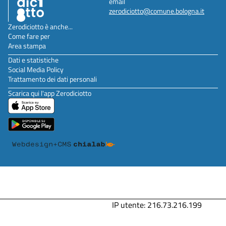
email
zerodiciotto@comune.bologna.it
Zerodiciotto è anche...
Come fare per
Area stampa
Dati e statistiche
Social Media Policy
Trattamento dei dati personali
Scarica qui l'app Zerodiciotto
IP utente: 216.73.216.199