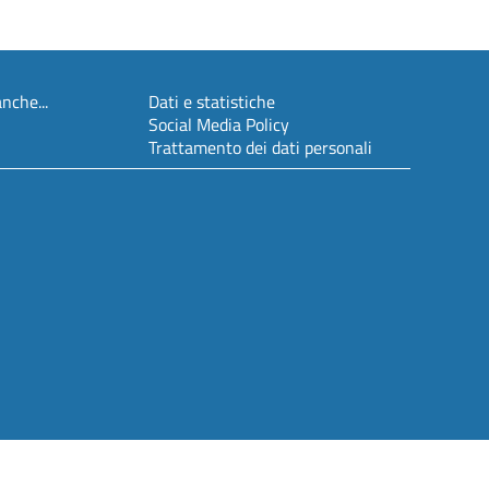
nche...
Dati e statistiche
Social Media Policy
Trattamento dei dati personali