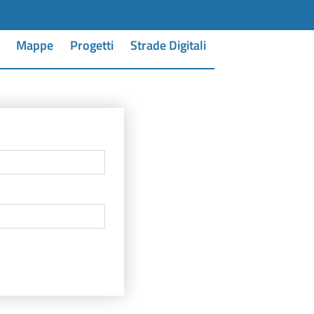
Mappe
Progetti
Strade Digitali