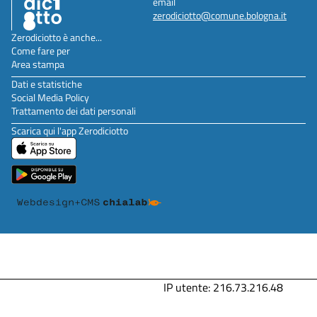
email
zerodiciotto@comune.bologna.it
Zerodiciotto è anche...
Come fare per
Area stampa
Dati e statistiche
Social Media Policy
Trattamento dei dati personali
Scarica qui l'app Zerodiciotto
IP utente: 216.73.216.48